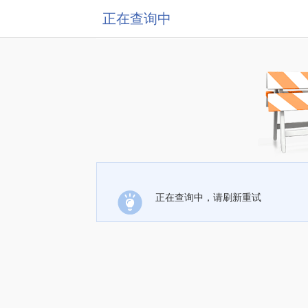
正在查询中
正在查询中，请刷新重试