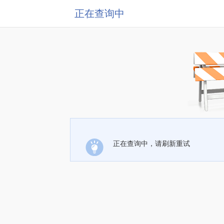
正在查询中
正在查询中，请刷新重试