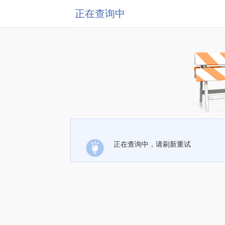
正在查询中
正在查询中，请刷新重试