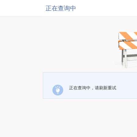
正在查询中
正在查询中，请刷新重试